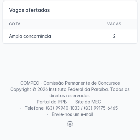
Vagas ofertadas
COTA
VAGAS
Ampla concorrência
2
COMPEC - Comissão Permanente de Concursos
Copyright © 2026
Instituto Federal da Paraíba
. Todos os
direitos reservados.
Portal do IFPB
Site do MEC
Telefone: (83) 99940-1033 / (83) 99175-6465
Envie-nos um e-mail