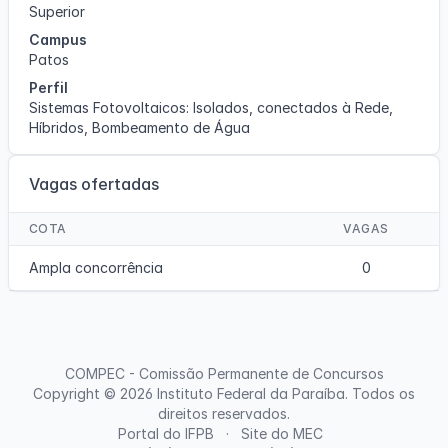
Superior
Campus
Patos
Perfil
Sistemas Fotovoltaicos: Isolados, conectados à Rede,
Híbridos, Bombeamento de Água
Vagas ofertadas
COTA
VAGAS
Ampla concorrência
0
COMPEC - Comissão Permanente de Concursos
Copyright © 2026
Instituto Federal da Paraíba
. Todos os
direitos reservados.
Portal do IFPB
Site do MEC