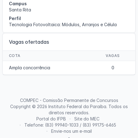
Campus
Santa Rita
Perfil
Tecnologia Fotovoltaica: Módulos, Arranjos e Célula
Vagas ofertadas
COTA
VAGAS
Ampla concorrência
0
COMPEC - Comissão Permanente de Concursos
Copyright © 2026
Instituto Federal da Paraíba
. Todos os
direitos reservados.
Portal do IFPB
Site do MEC
Telefone: (83) 99940-1033 / (83) 99175-6465
Envie-nos um e-mail