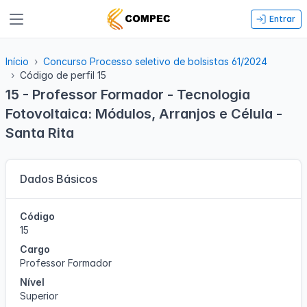
Entrar
Início
Concurso Processo seletivo de bolsistas 61/2024
Código de perfil 15
15 - Professor Formador - Tecnologia
Fotovoltaica: Módulos, Arranjos e Célula -
Santa Rita
Dados Básicos
Código
15
Cargo
Professor Formador
Nível
Superior