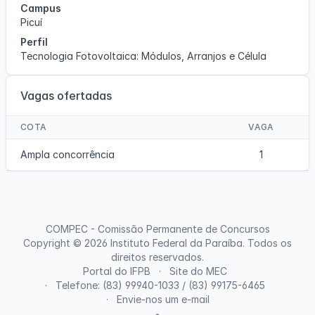
Campus
Picuí
Perfil
Tecnologia Fotovoltaica: Módulos, Arranjos e Célula
Vagas ofertadas
COTA
VAGA
Ampla concorrência
1
COMPEC - Comissão Permanente de Concursos
Copyright © 2026
Instituto Federal da Paraíba
. Todos os
direitos reservados.
Portal do IFPB
Site do MEC
Telefone: (83) 99940-1033 / (83) 99175-6465
Envie-nos um e-mail