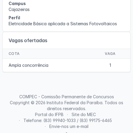
Campus
Cajazeiras
Perfil
Eletricidade Básica aplicada a Sistemas Fotovoltaicos
Vagas ofertadas
COTA
VAGA
Ampla concorrência
1
COMPEC - Comissão Permanente de Concursos
Copyright © 2026
Instituto Federal da Paraíba
. Todos os
direitos reservados.
Portal do IFPB
Site do MEC
Telefone: (83) 99940-1033 / (83) 99175-6465
Envie-nos um e-mail