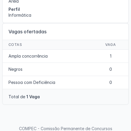
Areia
Perfil
Informática
Vagas ofertadas
COTAS
VAGA
Ampla concorrência
1
Negros
0
Pessoa com Deficiência
0
Total de
1 Vaga
COMPEC - Comissão Permanente de Concursos