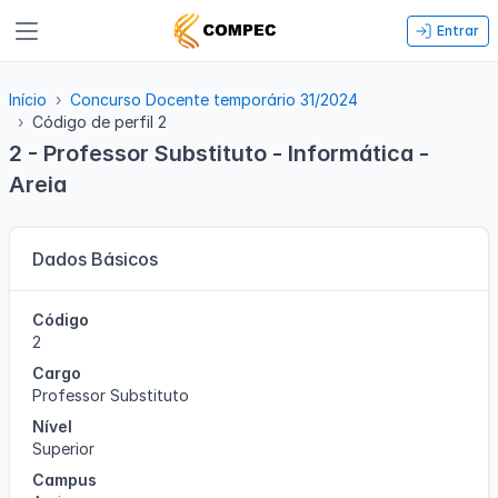
Entrar
Início
Concurso Docente temporário 31/2024
Código de perfil 2
2 - Professor Substituto - Informática -
Areia
Dados Básicos
Código
2
Cargo
Professor Substituto
Nível
Superior
Campus