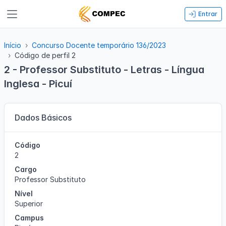
Entrar
Início
Concurso Docente temporário 136/2023
Código de perfil 2
2 - Professor Substituto - Letras - Língua
Inglesa - Picuí
Dados Básicos
Código
2
Cargo
Professor Substituto
Nível
Superior
Campus