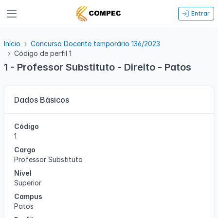
Entrar
Início
Concurso Docente temporário 136/2023
Código de perfil 1
1 - Professor Substituto - Direito - Patos
Dados Básicos
Código
1
Cargo
Professor Substituto
Nível
Superior
Campus
Patos