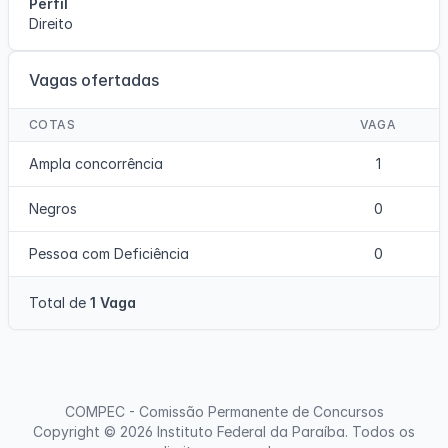
Perfil
Direito
Vagas ofertadas
COTAS
VAGA
Ampla concorrência
1
Negros
0
Pessoa com Deficiência
0
Total de
1 Vaga
COMPEC - Comissão Permanente de Concursos
Copyright © 2026
Instituto Federal da Paraíba
. Todos os