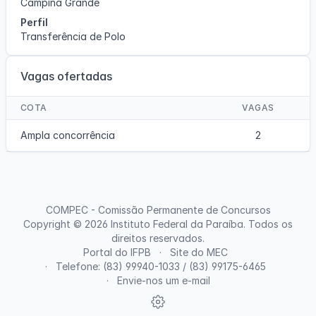
Campina Grande
Perfil
Transferência de Polo
Vagas ofertadas
COTA
VAGAS
Ampla concorrência
2
COMPEC - Comissão Permanente de Concursos
Copyright © 2026
Instituto Federal da Paraíba
. Todos os
direitos reservados.
Portal do IFPB
Site do MEC
Telefone: (83) 99940-1033 / (83) 99175-6465
Envie-nos um e-mail