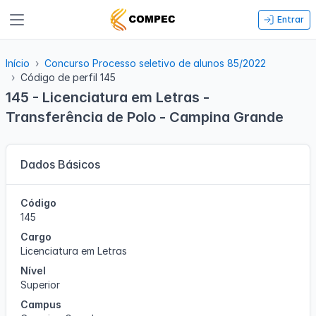
Entrar
Início
Concurso Processo seletivo de alunos 85/2022
Código de perfil 145
145 - Licenciatura em Letras -
Transferência de Polo - Campina Grande
Dados Básicos
Código
145
Cargo
Licenciatura em Letras
Nível
Superior
Campus