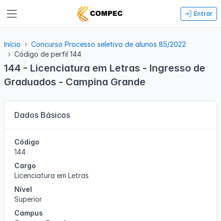
Entrar
Início
Concurso Processo seletivo de alunos 85/2022
Código de perfil 144
144 - Licenciatura em Letras - Ingresso de
Graduados - Campina Grande
Dados Básicos
Código
144
Cargo
Licenciatura em Letras
Nível
Superior
Campus