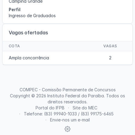
Campina Grande
Perfil
Ingresso de Graduados
Vagas ofertadas
COTA
VAGAS
Ampla concorrência
2
COMPEC - Comissão Permanente de Concursos
Copyright © 2026
Instituto Federal da Paraíba
. Todos os
direitos reservados.
Portal do IFPB
Site do MEC
Telefone: (83) 99940-1033 / (83) 99175-6465
Envie-nos um e-mail