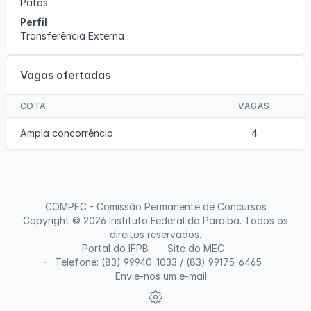
Patos
Perfil
Transferência Externa
Vagas ofertadas
COTA
VAGAS
Ampla concorrência
4
COMPEC - Comissão Permanente de Concursos
Copyright © 2026
Instituto Federal da Paraíba
. Todos os
direitos reservados.
Portal do IFPB
Site do MEC
Telefone: (83) 99940-1033 / (83) 99175-6465
Envie-nos um e-mail