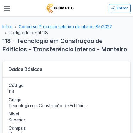
Entrar
Início
Concurso Processo seletivo de alunos 85/2022
Código de perfil 118
118 - Tecnologia em Construção de
Edifícios - Transferência Interna - Monteiro
Dados Básicos
Código
118
Cargo
Tecnologia em Construção de Edifícios
Nível
Superior
Campus