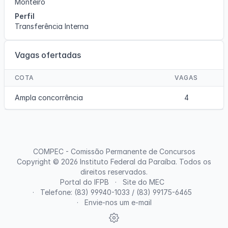
Monteiro
Perfil
Transferência Interna
Vagas ofertadas
COTA
VAGAS
Ampla concorrência
4
COMPEC - Comissão Permanente de Concursos
Copyright © 2026
Instituto Federal da Paraíba
. Todos os
direitos reservados.
Portal do IFPB
Site do MEC
Telefone: (83) 99940-1033 / (83) 99175-6465
Envie-nos um e-mail