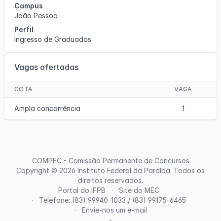
Campus
João Pessoa
Perfil
Ingresso de Graduados
Vagas ofertadas
COTA
VAGA
Ampla concorrência
1
COMPEC - Comissão Permanente de Concursos
Copyright © 2026
Instituto Federal da Paraíba
. Todos os
direitos reservados.
Portal do IFPB
Site do MEC
Telefone: (83) 99940-1033 / (83) 99175-6465
Envie-nos um e-mail