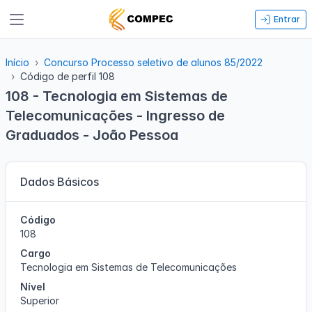
Entrar
Início
Concurso Processo seletivo de alunos 85/2022
Código de perfil 108
108 - Tecnologia em Sistemas de
Telecomunicações - Ingresso de
Graduados - João Pessoa
Dados Básicos
Código
108
Cargo
Tecnologia em Sistemas de Telecomunicações
Nível
Superior