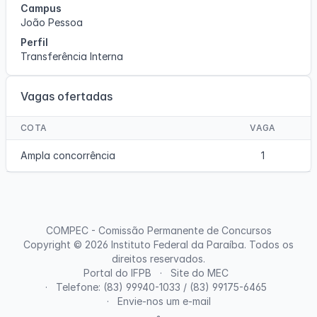
Campus
João Pessoa
Perfil
Transferência Interna
Vagas ofertadas
COTA
VAGA
Ampla concorrência
1
COMPEC - Comissão Permanente de Concursos
Copyright © 2026
Instituto Federal da Paraíba
. Todos os
direitos reservados.
Portal do IFPB
Site do MEC
Telefone: (83) 99940-1033 / (83) 99175-6465
Envie-nos um e-mail