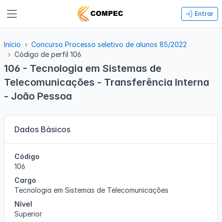
Entrar
Início
Concurso Processo seletivo de alunos 85/2022
Código de perfil 106
106 - Tecnologia em Sistemas de
Telecomunicações - Transferência Interna
- João Pessoa
Dados Básicos
Código
106
Cargo
Tecnologia em Sistemas de Telecomunicações
Nível
Superior