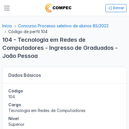
Entrar
Início
Concurso Processo seletivo de alunos 85/2022
Código de perfil 104
104 - Tecnologia em Redes de
Computadores - Ingresso de Graduados -
João Pessoa
Dados Básicos
Código
104
Cargo
Tecnologia em Redes de Computadores
Nível
Superior