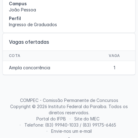
Campus
João Pessoa
Perfil
Ingresso de Graduados
Vagas ofertadas
COTA
VAGA
Ampla concorrência
1
COMPEC - Comissão Permanente de Concursos
Copyright © 2026
Instituto Federal da Paraíba
. Todos os
direitos reservados.
Portal do IFPB
Site do MEC
Telefone: (83) 99940-1033 / (83) 99175-6465
Envie-nos um e-mail