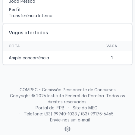
João Pessoa
Perfil
Transferência Interna
Vagas ofertadas
COTA
VAGA
Ampla concorrência
1
COMPEC - Comissão Permanente de Concursos
Copyright © 2026
Instituto Federal da Paraíba
. Todos os
direitos reservados.
Portal do IFPB
Site do MEC
Telefone: (83) 99940-1033 / (83) 99175-6465
Envie-nos um e-mail