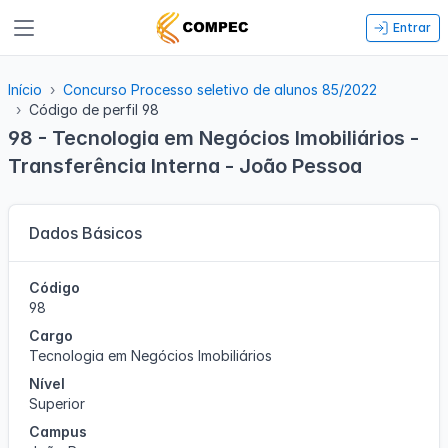
Entrar
Início
Concurso Processo seletivo de alunos 85/2022
Código de perfil 98
98 - Tecnologia em Negócios Imobiliários -
Transferência Interna - João Pessoa
Dados Básicos
Código
98
Cargo
Tecnologia em Negócios Imobiliários
Nível
Superior
Campus