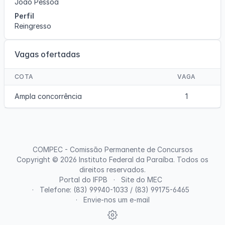
João Pessoa
Perfil
Reingresso
Vagas ofertadas
COTA
VAGA
Ampla concorrência
1
COMPEC - Comissão Permanente de Concursos
Copyright © 2026
Instituto Federal da Paraíba
. Todos os
direitos reservados.
Portal do IFPB
Site do MEC
Telefone: (83) 99940-1033 / (83) 99175-6465
Envie-nos um e-mail