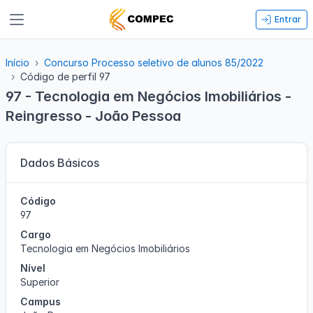
Entrar
Início
Concurso Processo seletivo de alunos 85/2022
Código de perfil 97
97 - Tecnologia em Negócios Imobiliários -
Reingresso - João Pessoa
Dados Básicos
Código
97
Cargo
Tecnologia em Negócios Imobiliários
Nível
Superior
Campus