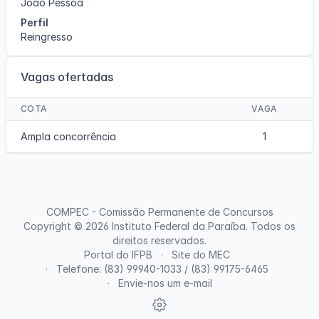
João Pessoa
Perfil
Reingresso
Vagas ofertadas
COTA
VAGA
Ampla concorrência
1
COMPEC - Comissão Permanente de Concursos
Copyright © 2026
Instituto Federal da Paraíba
. Todos os
direitos reservados.
Portal do IFPB
Site do MEC
Telefone: (83) 99940-1033 / (83) 99175-6465
Envie-nos um e-mail