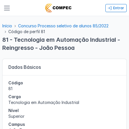
Entrar
Início
Concurso Processo seletivo de alunos 85/2022
Código de perfil 81
81 - Tecnologia em Automação Industrial -
Reingresso - João Pessoa
Dados Básicos
Código
81
Cargo
Tecnologia em Automação Industrial
Nível
Superior
Campus