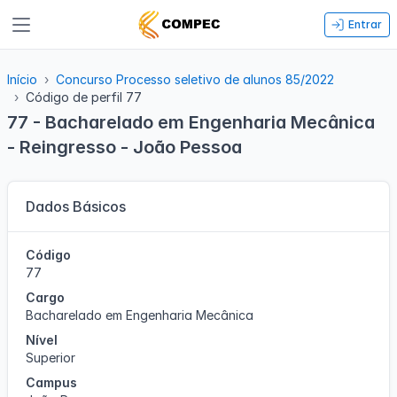
Entrar
Início
Concurso Processo seletivo de alunos 85/2022
Código de perfil 77
77 - Bacharelado em Engenharia Mecânica
- Reingresso - João Pessoa
Dados Básicos
Código
77
Cargo
Bacharelado em Engenharia Mecânica
Nível
Superior
Campus