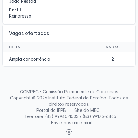
João Pessoa
Perfil
Reingresso
Vagas ofertadas
COTA
VAGAS
Ampla concorrência
2
COMPEC - Comissão Permanente de Concursos
Copyright © 2026
Instituto Federal da Paraíba
. Todos os
direitos reservados.
Portal do IFPB
Site do MEC
Telefone: (83) 99940-1033 / (83) 99175-6465
Envie-nos um e-mail