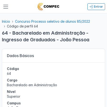
Entrar
Início
Concurso Processo seletivo de alunos 85/2022
Código de perfil 64
64 - Bacharelado em Administração -
Ingresso de Graduados - João Pessoa
Dados Básicos
Código
64
Cargo
Bacharelado em Administração
Nível
Superior
Campus