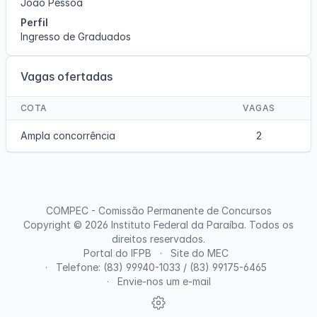
João Pessoa
Perfil
Ingresso de Graduados
Vagas ofertadas
COTA
VAGAS
Ampla concorrência
2
COMPEC - Comissão Permanente de Concursos
Copyright © 2026
Instituto Federal da Paraíba
. Todos os
direitos reservados.
Portal do IFPB
Site do MEC
Telefone: (83) 99940-1033 / (83) 99175-6465
Envie-nos um e-mail