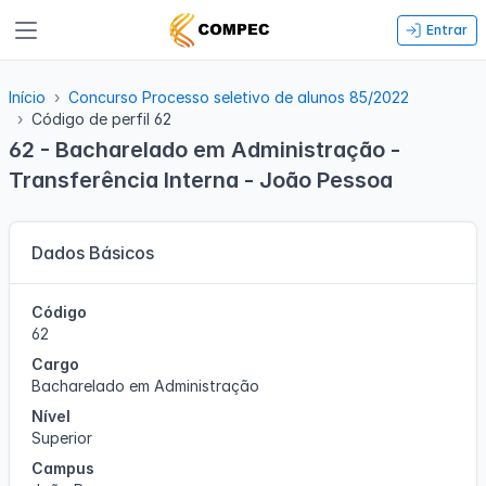
Entrar
Início
Concurso Processo seletivo de alunos 85/2022
Código de perfil 62
62 - Bacharelado em Administração -
Transferência Interna - João Pessoa
Dados Básicos
Código
62
Cargo
Bacharelado em Administração
Nível
Superior
Campus