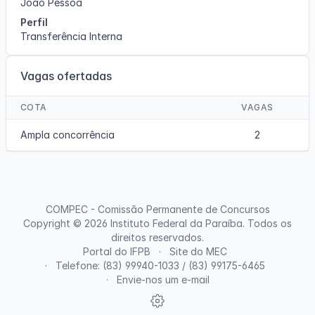
João Pessoa
Perfil
Transferência Interna
Vagas ofertadas
COTA
VAGAS
Ampla concorrência
2
COMPEC - Comissão Permanente de Concursos
Copyright © 2026
Instituto Federal da Paraíba
. Todos os
direitos reservados.
Portal do IFPB
Site do MEC
Telefone: (83) 99940-1033 / (83) 99175-6465
Envie-nos um e-mail