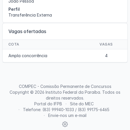
João Pessoa
Perfil
Transferência Externa
Vagas ofertadas
COTA
VAGAS
Ampla concorrência
4
COMPEC - Comissão Permanente de Concursos
Copyright © 2026
Instituto Federal da Paraíba
. Todos os
direitos reservados.
Portal do IFPB
Site do MEC
Telefone: (83) 99940-1033 / (83) 99175-6465
Envie-nos um e-mail