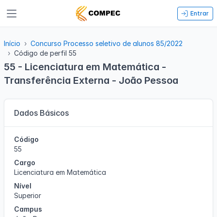
Entrar
Início
Concurso Processo seletivo de alunos 85/2022
Código de perfil 55
55 - Licenciatura em Matemática -
Transferência Externa - João Pessoa
Dados Básicos
Código
55
Cargo
Licenciatura em Matemática
Nível
Superior
Campus