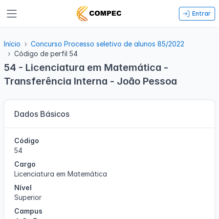
Entrar
Início
Concurso Processo seletivo de alunos 85/2022
Código de perfil 54
54 - Licenciatura em Matemática -
Transferência Interna - João Pessoa
Dados Básicos
Código
54
Cargo
Licenciatura em Matemática
Nível
Superior
Campus