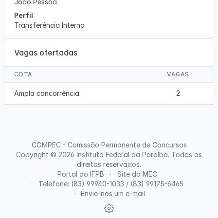
João Pessoa
Perfil
Transferência Interna
Vagas ofertadas
COTA
VAGAS
Ampla concorrência
2
COMPEC - Comissão Permanente de Concursos
Copyright © 2026
Instituto Federal da Paraíba
. Todos os
direitos reservados.
Portal do IFPB
Site do MEC
Telefone: (83) 99940-1033 / (83) 99175-6465
Envie-nos um e-mail