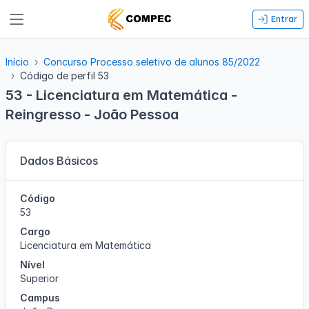
Entrar
Início
Concurso Processo seletivo de alunos 85/2022
Código de perfil 53
53 - Licenciatura em Matemática -
Reingresso - João Pessoa
Dados Básicos
Código
53
Cargo
Licenciatura em Matemática
Nível
Superior
Campus