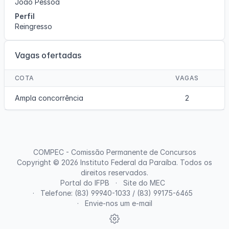
João Pessoa
Perfil
Reingresso
Vagas ofertadas
COTA
VAGAS
Ampla concorrência
2
COMPEC - Comissão Permanente de Concursos
Copyright © 2026
Instituto Federal da Paraíba
. Todos os
direitos reservados.
Portal do IFPB
Site do MEC
Telefone: (83) 99940-1033 / (83) 99175-6465
Envie-nos um e-mail