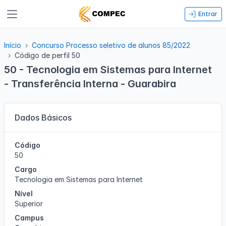
Entrar
Início
Concurso Processo seletivo de alunos 85/2022
Código de perfil 50
50 - Tecnologia em Sistemas para Internet
- Transferência Interna - Guarabira
Dados Básicos
Código
50
Cargo
Tecnologia em Sistemas para Internet
Nível
Superior
Campus