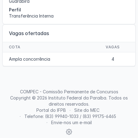
Guarabira
Perfil
Transferência Interna
Vagas ofertadas
COTA
VAGAS
Ampla concorrência
4
COMPEC - Comissão Permanente de Concursos
Copyright © 2026
Instituto Federal da Paraíba
. Todos os
direitos reservados.
Portal do IFPB
Site do MEC
Telefone: (83) 99940-1033 / (83) 99175-6465
Envie-nos um e-mail