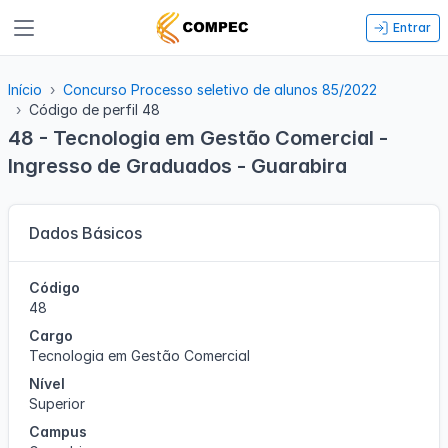
Entrar
Início
Concurso Processo seletivo de alunos 85/2022
Código de perfil 48
48 - Tecnologia em Gestão Comercial -
Ingresso de Graduados - Guarabira
Dados Básicos
Código
48
Cargo
Tecnologia em Gestão Comercial
Nível
Superior
Campus