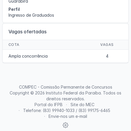
Guarabira
Perfil
Ingresso de Graduados
Vagas ofertadas
COTA
VAGAS
Ampla concorrência
4
COMPEC - Comissão Permanente de Concursos
Copyright © 2026
Instituto Federal da Paraíba
. Todos os
direitos reservados.
Portal do IFPB
Site do MEC
Telefone: (83) 99940-1033 / (83) 99175-6465
Envie-nos um e-mail