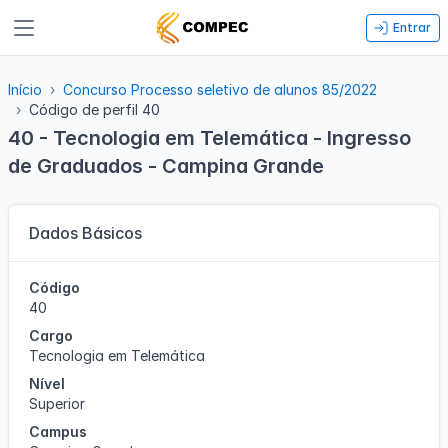
Entrar
Início
Concurso Processo seletivo de alunos 85/2022
Código de perfil 40
40 - Tecnologia em Telemática - Ingresso
de Graduados - Campina Grande
Dados Básicos
Código
40
Cargo
Tecnologia em Telemática
Nível
Superior
Campus