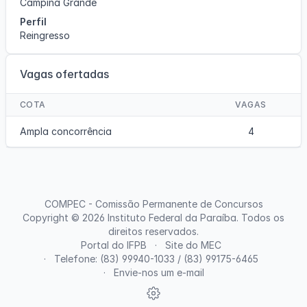
Campina Grande
Perfil
Reingresso
Vagas ofertadas
COTA
VAGAS
Ampla concorrência
4
COMPEC - Comissão Permanente de Concursos
Copyright © 2026
Instituto Federal da Paraíba
. Todos os
direitos reservados.
Portal do IFPB
Site do MEC
Telefone: (83) 99940-1033 / (83) 99175-6465
Envie-nos um e-mail