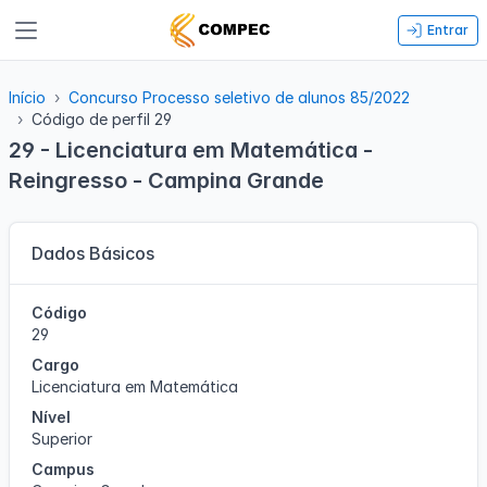
Entrar
Início
Concurso Processo seletivo de alunos 85/2022
Código de perfil 29
29 - Licenciatura em Matemática -
Reingresso - Campina Grande
Dados Básicos
Código
29
Cargo
Licenciatura em Matemática
Nível
Superior
Campus