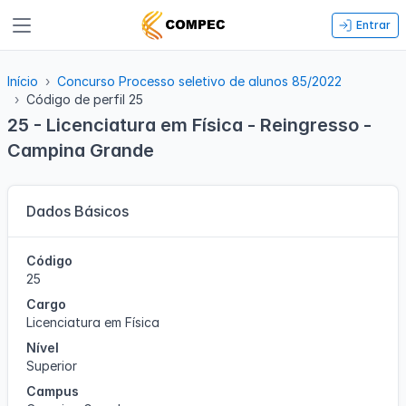
Entrar
Início
Concurso Processo seletivo de alunos 85/2022
Código de perfil 25
25 - Licenciatura em Física - Reingresso -
Campina Grande
Dados Básicos
Código
25
Cargo
Licenciatura em Física
Nível
Superior
Campus