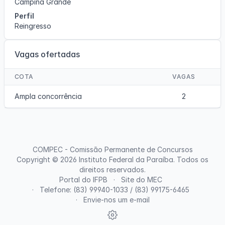
Campina Grande
Perfil
Reingresso
Vagas ofertadas
COTA
VAGAS
Ampla concorrência
2
COMPEC - Comissão Permanente de Concursos
Copyright © 2026
Instituto Federal da Paraíba
. Todos os
direitos reservados.
Portal do IFPB
Site do MEC
Telefone: (83) 99940-1033 / (83) 99175-6465
Envie-nos um e-mail