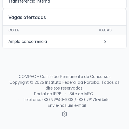
Transferência Interna
Vagas ofertadas
COTA
VAGAS
Ampla concorrência
2
COMPEC - Comissão Permanente de Concursos
Copyright © 2026
Instituto Federal da Paraíba
. Todos os
direitos reservados.
Portal do IFPB
Site do MEC
Telefone: (83) 99940-1033 / (83) 99175-6465
Envie-nos um e-mail