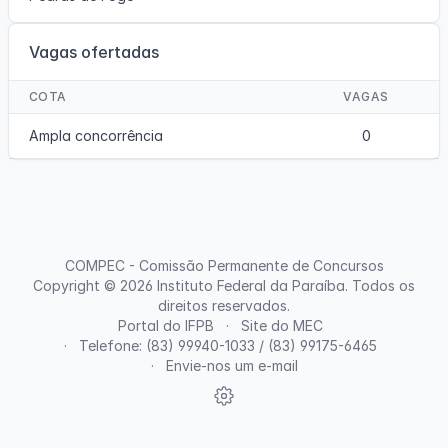
Vagas ofertadas
COTA
VAGAS
Ampla concorrência
0
COMPEC - Comissão Permanente de Concursos
Copyright © 2026
Instituto Federal da Paraíba
. Todos os
direitos reservados.
Portal do IFPB
Site do MEC
Telefone: (83) 99940-1033 / (83) 99175-6465
Envie-nos um e-mail