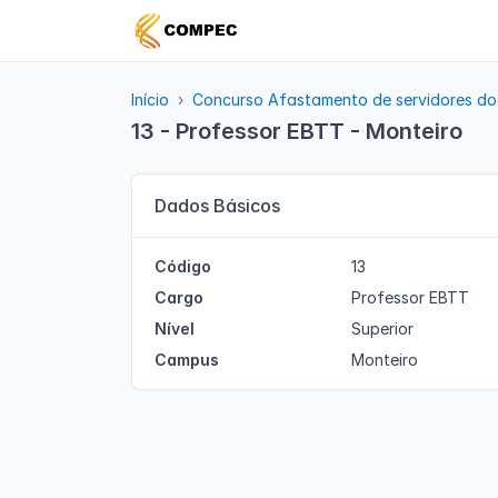
Início
Concurso Afastamento de servidores do
13 - Professor EBTT - Monteiro
Dados Básicos
Código
13
Cargo
Professor EBTT
Nível
Superior
Campus
Monteiro