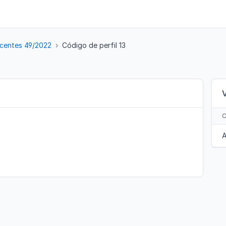
centes 49/2022
Código de perfil 13
A