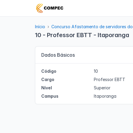
Início
Concurso Afastamento de servidores do
10 - Professor EBTT - Itaporanga
Dados Básicos
Código
10
Cargo
Professor EBTT
Nível
Superior
Campus
Itaporanga