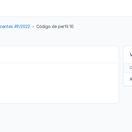
centes 49/2022
Código de perfil 10
A