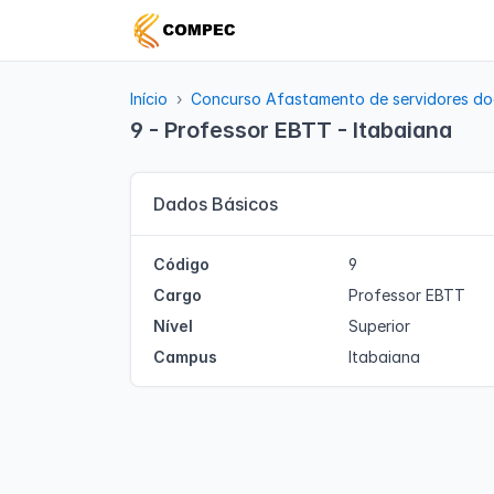
Início
Concurso Afastamento de servidores do
9 - Professor EBTT - Itabaiana
Dados Básicos
Código
9
Cargo
Professor EBTT
Nível
Superior
Campus
Itabaiana