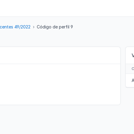
centes 49/2022
Código de perfil 9
A