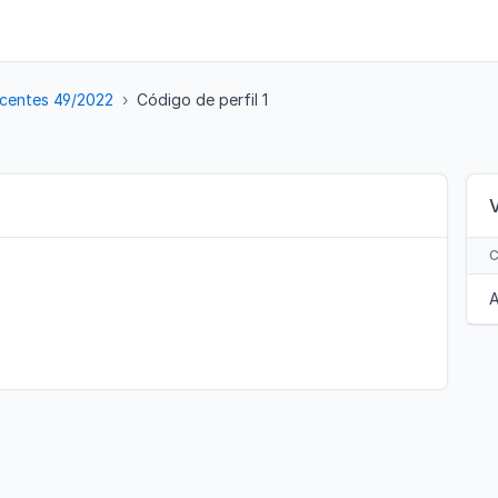
centes 49/2022
Código de perfil 1
A