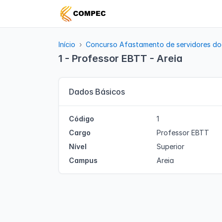
Início
Concurso Afastamento de servidores do
1 - Professor EBTT - Areia
Dados Básicos
Código
1
Cargo
Professor EBTT
Nível
Superior
Campus
Areia