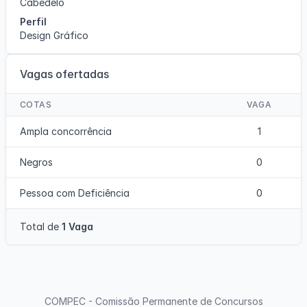
Cabedelo
Perfil
Design Gráfico
Vagas ofertadas
COTAS
VAGA
Ampla concorrência
1
Negros
0
Pessoa com Deficiência
0
Total de
1 Vaga
COMPEC - Comissão Permanente de Concursos