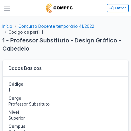
Entrar
Início
Concurso Docente temporário 41/2022
Código de perfil 1
1 - Professor Substituto - Design Gráfico -
Cabedelo
Dados Básicos
Código
1
Cargo
Professor Substituto
Nível
Superior
Campus