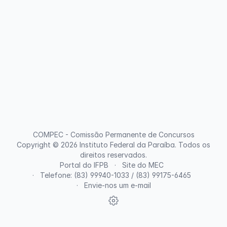
COMPEC - Comissão Permanente de Concursos
Copyright © 2026
Instituto Federal da Paraíba
. Todos os
direitos reservados.
Portal do IFPB
Site do MEC
Telefone: (83) 99940-1033 / (83) 99175-6465
Envie-nos um e-mail