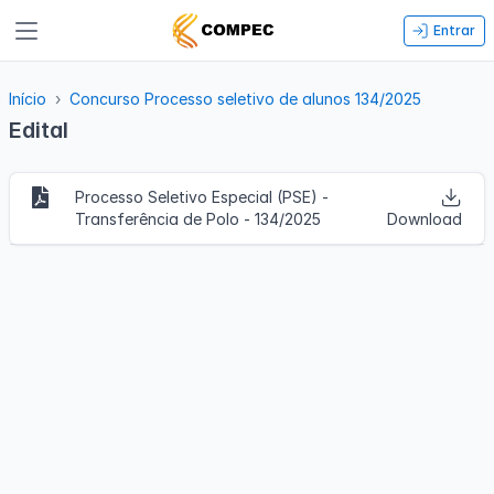
Entrar
Início
Concurso Processo seletivo de alunos 134/2025
Edital
Processo Seletivo Especial (PSE) -
Transferência de Polo - 134/2025
Download