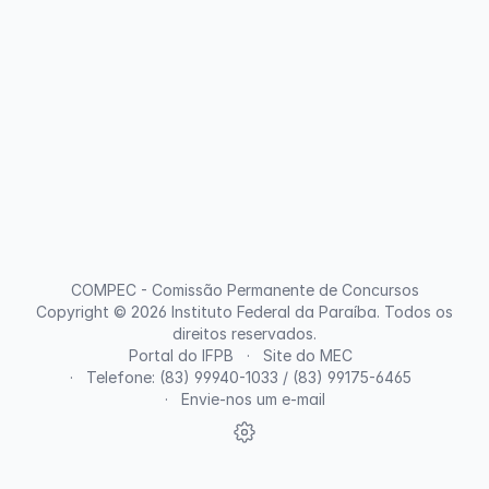
COMPEC - Comissão Permanente de Concursos
Copyright © 2026
Instituto Federal da Paraíba
. Todos os
direitos reservados.
Portal do IFPB
Site do MEC
Telefone: (83) 99940-1033 / (83) 99175-6465
Envie-nos um e-mail