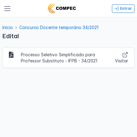
Entrar
Início
Concurso Docente temporário 34/2021
Edital
Processo Seletivo Simplificado para
Professor Substituto - IFPB - 34/2021
Visitar