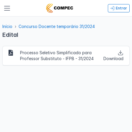
Entrar
Início
Concurso Docente temporário 31/2024
Edital
Processo Seletivo Simplificado para
Professor Substituto - IFPB - 31/2024
Download