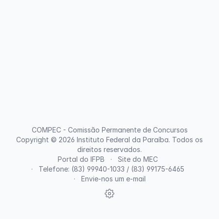
COMPEC - Comissão Permanente de Concursos
Copyright © 2026
Instituto Federal da Paraíba
. Todos os
direitos reservados.
Portal do IFPB
Site do MEC
Telefone: (83) 99940-1033 / (83) 99175-6465
Envie-nos um e-mail