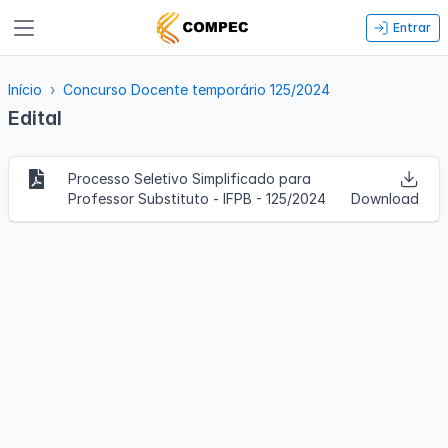
Entrar
Início
Concurso Docente temporário 125/2024
Edital
Processo Seletivo Simplificado para
Professor Substituto - IFPB - 125/2024
Download