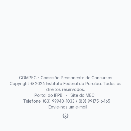
COMPEC - Comissão Permanente de Concursos
Copyright © 2026
Instituto Federal da Paraíba
. Todos os
direitos reservados.
Portal do IFPB
Site do MEC
Telefone: (83) 99940-1033 / (83) 99175-6465
Envie-nos um e-mail