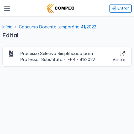
Entrar
Início
Concurso Docente temporário 41/2022
Edital
Processo Seletivo Simplificado para
Professor Substituto - IFPB - 41/2022
Visitar