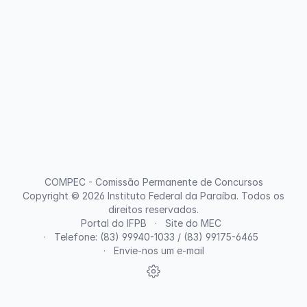
COMPEC - Comissão Permanente de Concursos
Copyright © 2026
Instituto Federal da Paraíba
. Todos os
direitos reservados.
Portal do IFPB
Site do MEC
Telefone: (83) 99940-1033 / (83) 99175-6465
Envie-nos um e-mail