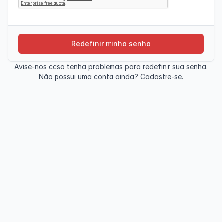
Avise-nos caso tenha problemas para redefinir sua senha.
Não possui uma conta ainda?
Cadastre-se.