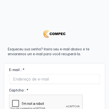
Esqueceu sua senha? Insira seu e-mail abaixo e te
enviaremos um e-mail para você recuperá-la.
E-mail :
*
Captcha :
*