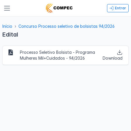
Entrar
Início
Concurso Processo seletivo de bolsistas 94/2026
Edital
Processo Seletivo Bolsista - Programa
Mulheres Mil+Cuidados - 94/2026
Download