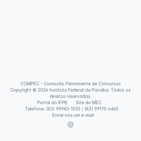
COMPEC - Comissão Permanente de Concursos
Copyright © 2026
Instituto Federal da Paraíba
. Todos os
direitos reservados.
Portal do IFPB
Site do MEC
Telefone: (83) 99940-1033 / (83) 99175-6465
Envie-nos um e-mail