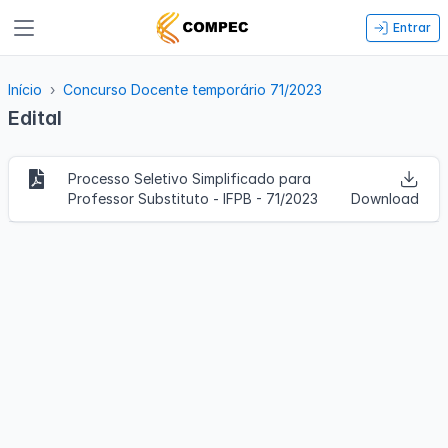
Entrar
Início
Concurso Docente temporário 71/2023
Edital
Processo Seletivo Simplificado para
Professor Substituto - IFPB - 71/2023
Download