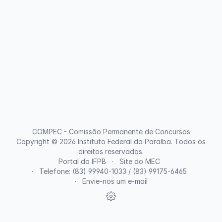
COMPEC - Comissão Permanente de Concursos
Copyright © 2026
Instituto Federal da Paraíba
. Todos os
direitos reservados.
Portal do IFPB
Site do MEC
Telefone: (83) 99940-1033 / (83) 99175-6465
Envie-nos um e-mail