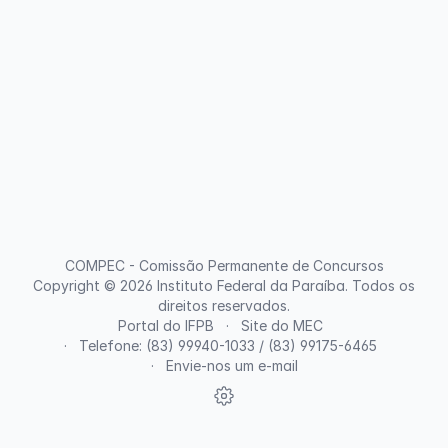
COMPEC - Comissão Permanente de Concursos
Copyright © 2026
Instituto Federal da Paraíba
. Todos os
direitos reservados.
Portal do IFPB
Site do MEC
Telefone: (83) 99940-1033 / (83) 99175-6465
Envie-nos um e-mail