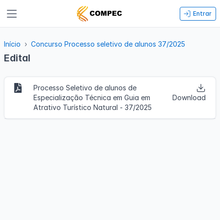
Entrar
Início
Concurso Processo seletivo de alunos 37/2025
Edital
Processo Seletivo de alunos de
Especialização Técnica em Guia em
Download
Atrativo Turístico Natural - 37/2025