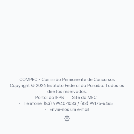
COMPEC - Comissão Permanente de Concursos
Copyright © 2026
Instituto Federal da Paraíba
. Todos os
direitos reservados.
Portal do IFPB
Site do MEC
Telefone: (83) 99940-1033 / (83) 99175-6465
Envie-nos um e-mail