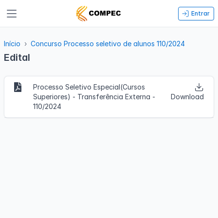
Entrar
Início
Concurso Processo seletivo de alunos 110/2024
Edital
Processo Seletivo Especial(Cursos
Superiores) - Transferência Externa -
Download
110/2024